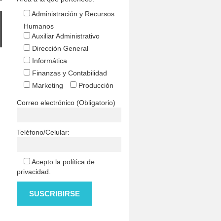
Administración y Recursos
Humanos
Auxiliar Administrativo
Dirección General
Informática
Finanzas y Contabilidad
Marketing
Producción
Correo electrónico (Obligatorio)
Teléfono/Celular:
Acepto la política de
privacidad.