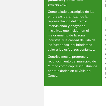
empresarial
.
Como aliado estratégico de las
empresas garantizamos la
representación del gremio
interviniendo y apoyando
iniciativas que inciden en el
mejoramiento de la zona
industrial y la calidad de vida de
los Yumbeños, así brindamos
valor a los esfuerzos conjuntos.
Contribuimos al progreso y
reconocimiento del municipio de
Yumbo como capital industrial de
oportunidades en el Valle del
Cauca.